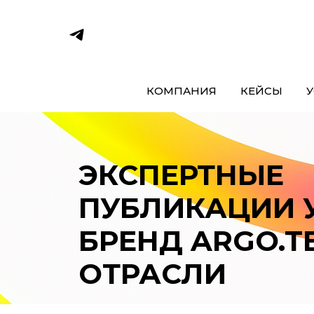
КОМПАНИЯ
КЕЙСЫ
У
ЭКСПЕРТНЫЕ
ПУБЛИКАЦИИ 
БРЕНД ARGO.TE
ОТРАСЛИ