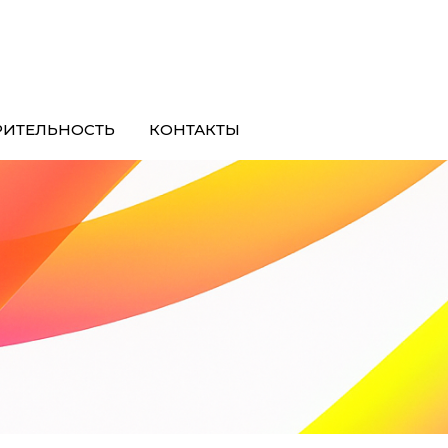
РИТЕЛЬНОСТЬ
КОНТАКТЫ