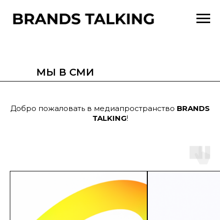
МЫ В СМИ
Добро пожаловать в медиапространство
BRANDS
TALKING
!