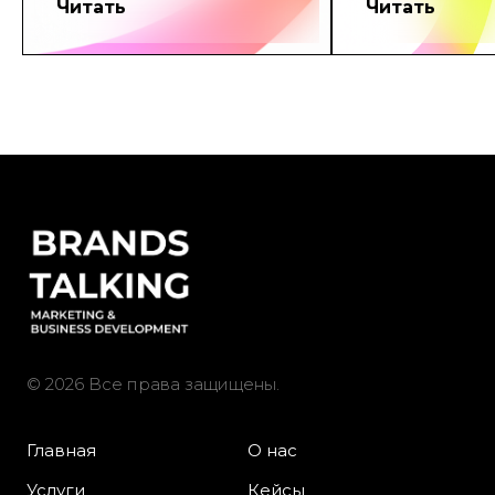
Читать
Читать
© 2026 Все права защищены.
Главная
О нас
Услуги
Кейсы