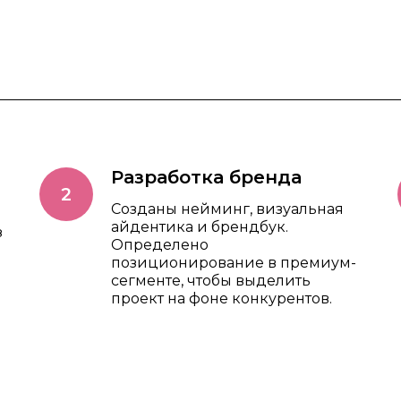
Разработка бренда
Созданы нейминг, визуальная
айдентика и брендбук.
з
Определено
позиционирование в премиум-
сегменте, чтобы выделить
проект на фоне конкурентов.