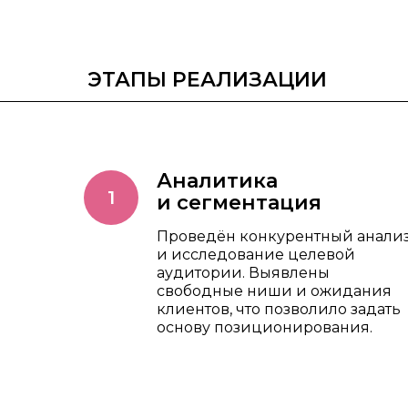
ЭТАПЫ РЕАЛИЗАЦИИ
Аналитика
и сегментация
Проведён конкурентный анали
и исследование целевой
аудитории. Выявлены
свободные ниши и ожидания
клиентов, что позволило задать
основу позиционирования.