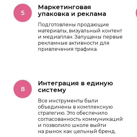
Маркетинговая
упаковка и реклама
Подготовлены продающие
материалы, визуальный контент
и медиаплан. Запущены первые
рекламные активности для
привлечения трафика.
Интеграция в единую
систему
Все инструменты были
объединены в комплексную
стратегию. Это обеспечило
согласованность коммуникаций
и позволило школе выйти
на рынок как цельный бренд.