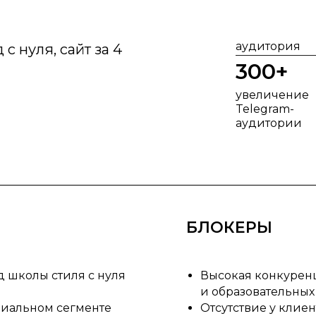
аудитория
с нуля, сайт за 4
300+
увеличение
Telegram-
аудитории
БЛОКЕРЫ
 школы стиля с нуля
Высокая конкурен
и образовательных
иальном сегменте
Отсутствие у клие