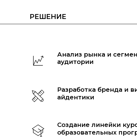
РЕШЕНИЕ
Анализ рынка и сегме
аудитории
Разработка бренда и в
айдентики
Создание линейки курс
образовательных прог