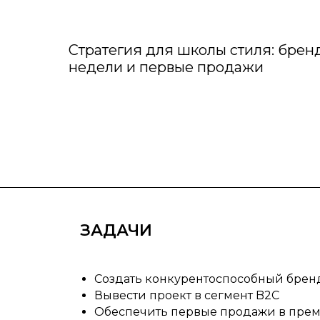
Стратегия для школы стиля: бренд 
недели и первые продажи
ЗАДАЧИ
Создать конкурентоспособный бренд
Вывести проект в сегмент B2C
Обеспечить первые продажи в прем