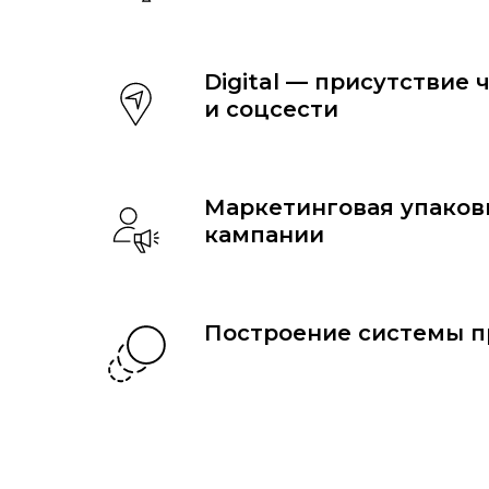
Digital — присутствие 
и соцсести
Маркетинговая упаков
кампании
Построение системы п