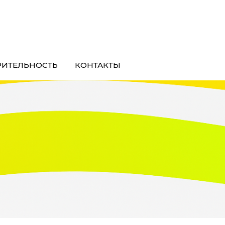
РИТЕЛЬНОСТЬ
КОНТАКТЫ