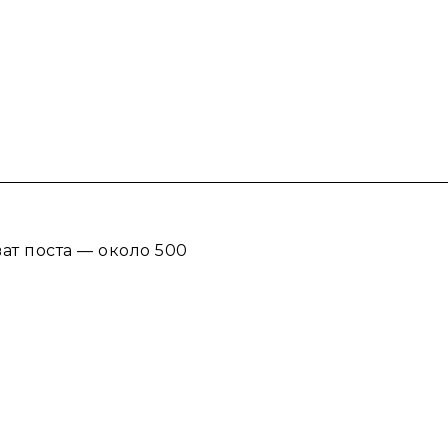
ат поста — около 500