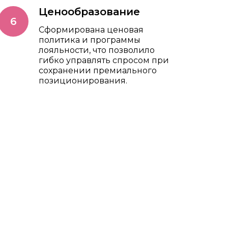
Ценообразование
Сформирована ценовая
политика и программы
лояльности, что позволило
гибко управлять спросом при
сохранении премиального
позиционирования.