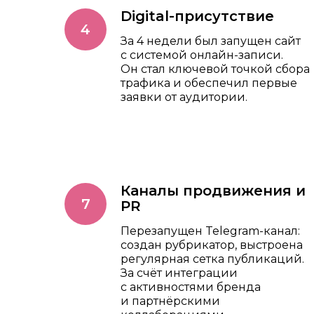
Digital-присутствие
За 4 недели был запущен сайт
с системой онлайн-записи.
Он стал ключевой точкой сбора
трафика и обеспечил первые
заявки от аудитории.
Каналы продвижения и
PR
Перезапущен Telegram-канал:
создан рубрикатор, выстроена
регулярная сетка публикаций.
За счёт интеграции
с активностями бренда
и партнёрскими